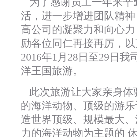
为了感谢员工一年来辛
活，进一步增进团队精神
高公司的凝聚力和向心力
励各位同仁再接再厉，以
2016年1月28日至29
洋王国旅游。
此次旅游让大家亲身体
的海洋动物、顶级的游乐
造世界顶级、规模最大、
力的海洋动物为主题的 