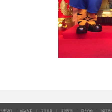
关于我们
解决方案
项目服务
案例展示
商务合作
诚聘英