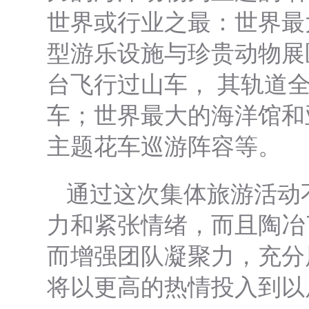
世界或行业之最：世界最
型游乐设施与珍贵动物展
台飞行过山车， 其轨道
车；世界最大的海洋馆和
主题花车巡游阵容等。
通过这次集体旅游活动
力和紧张情绪，而且陶冶
而增强团队凝聚力，充分
将以更高的热情投入到以